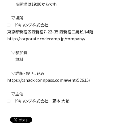
※開場は19:00からです。
▽場所
コードキャンプ株式会社
東京都新宿区西新宿7-22-35 西新宿三晃ビル4階
http://corporate.codecamp.jp/company/
▽参加費
無料
▽詳細・お申し込み
https://cshack.connpass.com/event/52615/
▽主催
コードキャンプ株式会社 藤本 大輔