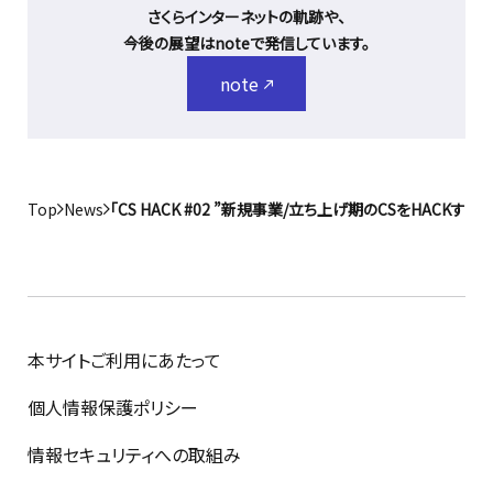
さくらインターネットの軌跡や、
今後の展望はnoteで発信しています。
note
Top
News
「CS HACK #02 ”新規事業/立ち上げ期のCSをHACK
本サイトご利用にあたって
個人情報保護ポリシー
情報セキュリティへの取組み