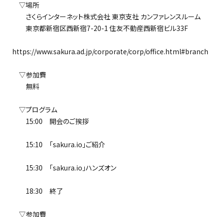
▽場所
さくらインターネット株式会社 東京支社 カンファレンスルーム
東京都新宿区西新宿7-20-1 住友不動産西新宿ビル33F
https://www.sakura.ad.jp/corporate/corp/office.html#branch
▽参加費
無料
▽プログラム
15:00 開会のご挨拶
15:10 「sakura.io」ご紹介
15:30 「sakura.io」ハンズオン
18:30 終了
▽参加費