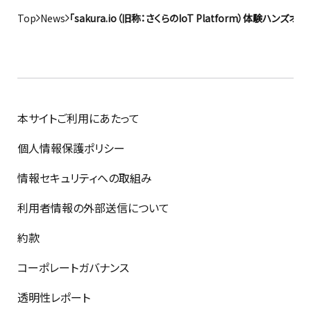
Top
News
「sakura.io（旧称：さくらのIoT Platform）体験ハ
本サイトご利用にあたって
個人情報保護ポリシー
情報セキュリティへの取組み
利用者情報の外部送信について
約款
コーポレートガバナンス
透明性レポート