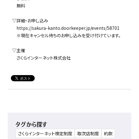
無料
▽詳細・お申し込み
https://sakura-kanto.doorkeeper.jp/events/58701
※現在キャンセル待ちのお申し込みを受け付けています。
▽主催
さくらインターネット株式会社
タグから探す
さくらインターネット検定制度
取次店制度
約款