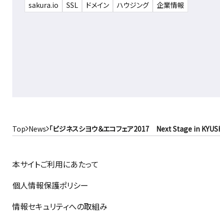
sakura.io
SSL
ドメイン
ハウジング
企業情報
Top
News
「ビジネスシヨウ＆エコフェア2017 Next Stage in K
本サイトご利用にあたって
個人情報保護ポリシー
情報セキュリティへの取組み