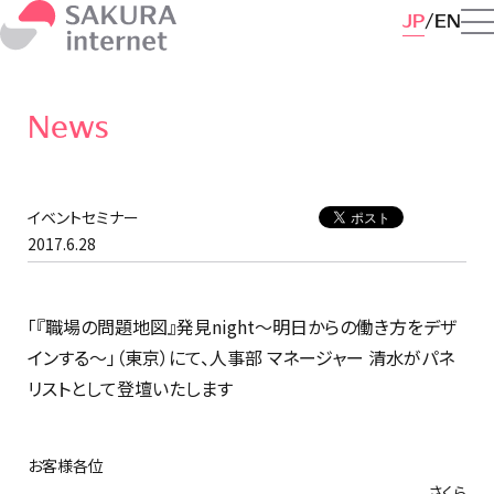
JP
EN
News
イベントセミナー
2017.6.28
「『職場の問題地図』発見night～明日からの働き方をデザ
インする～」（東京）にて、人事部 マネージャー 清水がパネ
リストとして登壇いたします
お客様各位
さくら