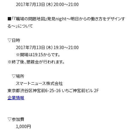
2017年7月13日（木）20:00～21:00
■「『職場の問題地図』発見night～明日からの働き方をデザインす
る～」について
▽日時
2017年7月13日（木）19:30～21:00
※開場は19:15からです。
※終了後、懇親会が行われます。
▽場所
スマートニュース株式会社
東京都渋谷区神宮前6-25-16 いちご神宮前ビル 2F
企業情報
▽参加費
1,000円