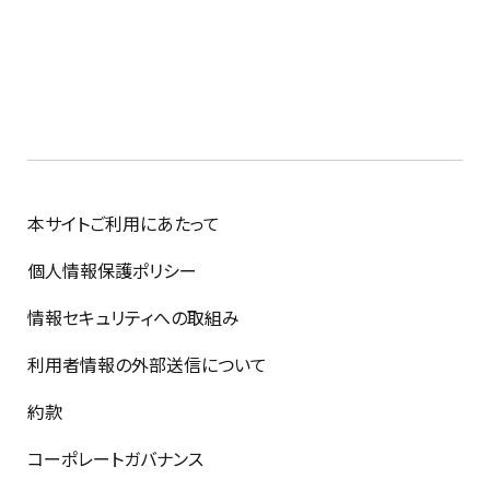
本サイトご利用にあたって
個人情報保護ポリシー
情報セキュリティへの取組み
利用者情報の外部送信について
約款
コーポレートガバナンス