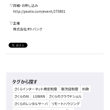
▽詳細・お申し込み
http://peatix.com/event/275801
▽主催
株式会社オトバンク
タグから探す
さくらインターネット検定制度
取次店制度
約款
さくらのAI
LGWAN
さくらのクラウドシェル
さくらのレンタルサーバ
リモートハウジング