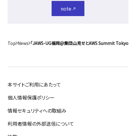
note
Top
News
「JAWS-UG福岡@集団山見せとAWS Summit Toky
本サイトご利用にあたって
個人情報保護ポリシー
情報セキュリティへの取組み
利用者情報の外部送信について