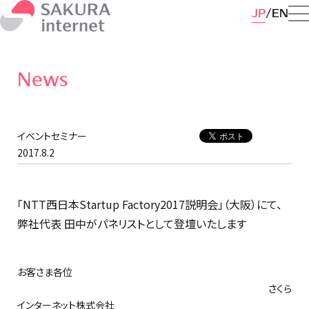
JP
EN
News
イベントセミナー
2017.8.2
「NTT西日本Startup Factory2017説明会」（大阪）にて、
弊社代表 田中がパネリストとして登壇いたします
お客さま各位
さくら
インターネット株式会社