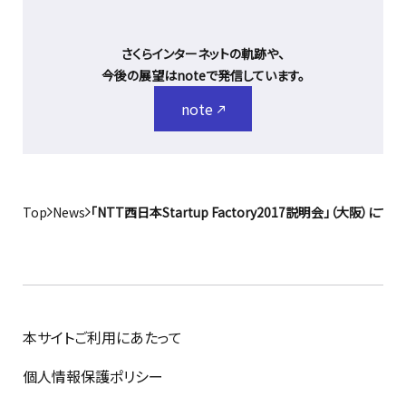
さくらインターネットの軌跡や、
今後の展望はnoteで発信しています。
note
Top
News
「NTT西日本Startup Factory2017説明会」（大阪
本サイトご利用にあたって
個人情報保護ポリシー