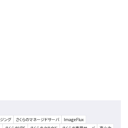
ウジング
さくらのマネージドサーバ
ImageFlux