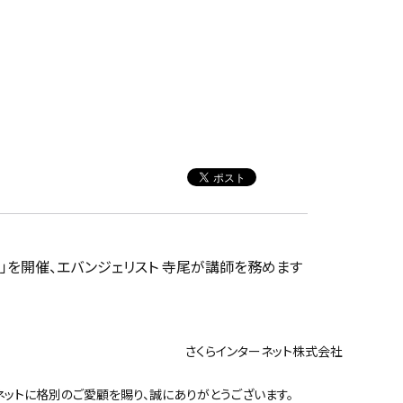
ラウド@福岡」を開催、エバンジェリスト 寺尾が講師を務めます
ンターネット株式会社
ットに格別のご愛顧を賜り、誠にありがとうございます。