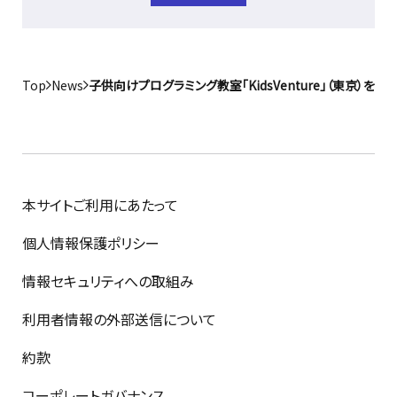
Top
News
子供向けプログラミング教室「KidsVenture」（東京）を
本サイトご利用にあたって
個人情報保護ポリシー
情報セキュリティへの取組み
利用者情報の外部送信について
約款
コーポレートガバナンス