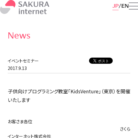
JP
EN
News
イベントセミナー
2017.9.13
子供向けプログラミング教室「KidsVenture」（東京）を開催
いたします
お客さま各位
さくら
インターネット株式会社