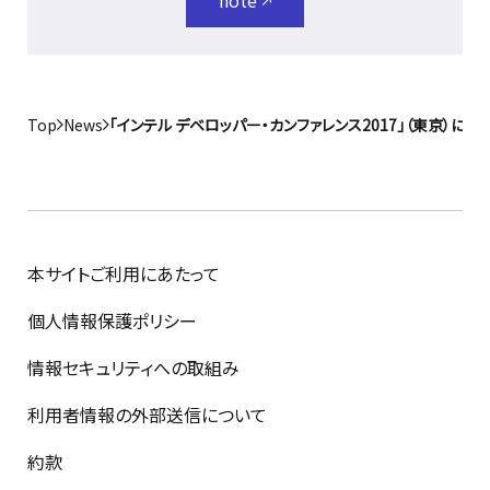
note
Top
News
「インテル デベロッパー・カンファレンス2017」（東京）に
本サイトご利用にあたって
個人情報保護ポリシー
情報セキュリティへの取組み
利用者情報の外部送信について
約款