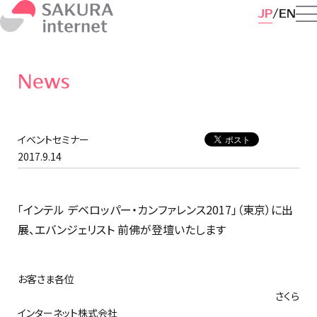
JP
EN
News
イベントセミナー
2017.9.14
「インテル デベロッパー・カンファレンス2017」（東京）に出
展、エバンジェリスト 前佛が登壇いたします
お客さま各位
さくら
インターネット株式会社