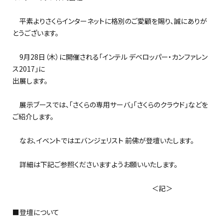
平素よりさくらインターネットに格別のご愛顧を賜り、誠にありが
とうございます。
9月28日（木）に開催される「インテル デベロッパー・カンファレン
ス2017」に
出展します。
展示ブースでは、「さくらの専用サーバ」「さくらのクラウド」などを
ご紹介します。
なお、イベントではエバンジェリスト 前佛が登壇いたします。
詳細は下記ご参照くださいますようお願いいたします。
＜記＞
■登壇について