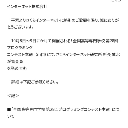
インターネット株式会社
平素よりさくらインターネットに格別のご愛顧を賜り、誠にありが
とうございます。
10月8日～9日にかけて開催される「全国高等専門学校 第28回
プログラミング
コンテスト本選」（山口）にて、さくらインターネット研究所 所長 鷲北
が審査員
を務めます。
詳細は下記ご参照ください。
＜記＞
■「全国高等専門学校 第28回プログラミングコンテスト本選」につ
いて