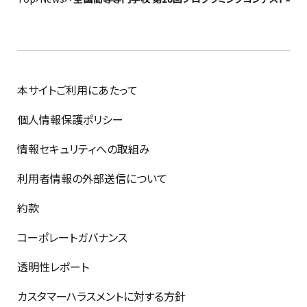
本サイトご利用にあたって
個人情報保護ポリシー
情報セキュリティへの取組み
利用者情報の外部送信について
約款
コーポレートガバナンス
透明性レポート
カスタマーハラスメントに対する方針