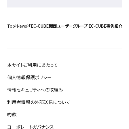
Top
News
「EC-CUBE関西ユーザーグループ EC-CUBE事例紹介
本サイトご利用にあたって
個人情報保護ポリシー
情報セキュリティへの取組み
利用者情報の外部送信について
約款
コーポレートガバナンス