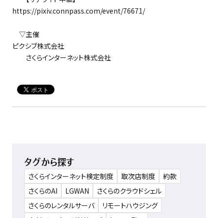
https://pixiv.connpass.com/event/76671/
▽主催
ピクシブ株式会社
さくらインターネット株式会社
タグから探す
さくらインターネット検定制度
取次店制度
約款
さくらのAI
LGWAN
さくらのクラウドシェル
さくらのレンタルサーバ
リモートハウジング