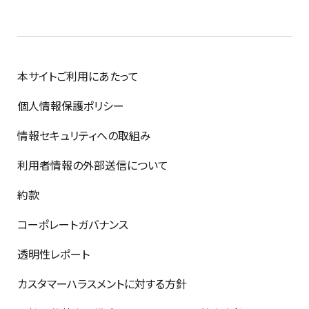
本サイトご利用にあたって
個人情報保護ポリシー
情報セキュリティへの取組み
利用者情報の外部送信について
約款
コーポレートガバナンス
透明性レポート
カスタマーハラスメントに対する方針