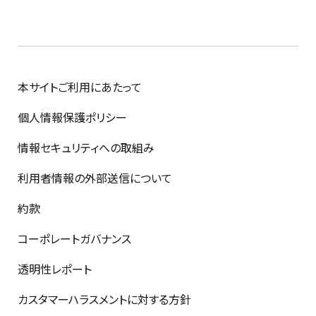
本サイトご利用にあたって
個人情報保護ポリシー
情報セキュリティへの取組み
利用者情報の外部送信について
約款
コーポレートガバナンス
透明性レポート
カスタマーハラスメントに対する方針