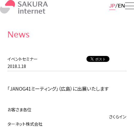
JP
EN
News
イベントセミナー
2018.1.18
「JANOG41ミーティング」（広島）に出展いたします
お客さま各位
さくらイン
ターネット株式会社