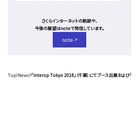
さくらインターネットの軌跡や、
今後の展望はnoteで発信しています。
note
Top
News
「Interop Tokyo 2018」（千葉）にてブース出展および