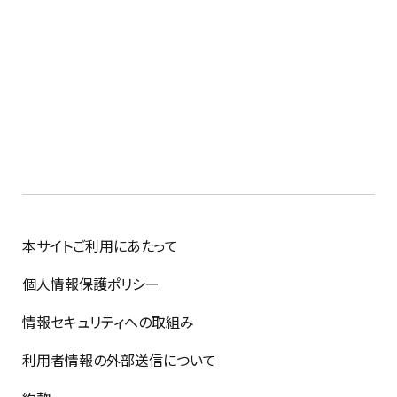
本サイトご利用にあたって
個人情報保護ポリシー
情報セキュリティへの取組み
利用者情報の外部送信について