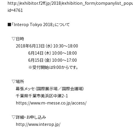
http://exhibitor.f2ff.jp/2018/exhibition_form/companylist_pop
id=4761
■「Interop Tokyo 2018」について
▽日時
2018年6月13日（水）10:30～18:00
6月14日（木）10:00～18:00
6月15日（金）10:00～17:00
※受付開始は9:00からです。
▽場所
幕張メッセ（国際展示場／国際会議場）
千葉県千葉市美浜区中瀬2-1
https://www.m-messe.co.jp/access/
▽詳細・お申し込み
http://www.interop.jp/