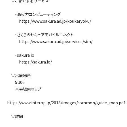
▽ご紹介するサービス
・高火力コンピューティング
https://www.sakura.ad.jp/koukaryoku/
・さくらのセキュアモバイルコネクト
https://www.sakura.ad.jp/services/sim/
・sakura.io
https://sakura.io/
▽出展場所
5U06
※会場内マップ
https://www.interop.jp/2018/images/common/guide_map.pdf
▽詳細