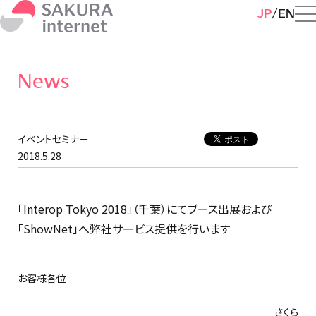
JP
EN
News
イベントセミナー
2018.5.28
「Interop Tokyo 2018」（千葉）にてブース出展および
「ShowNet」へ弊社サービス提供を行います
お客様各位
さくら