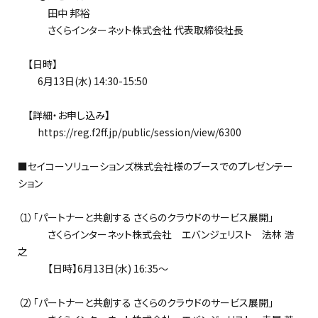
田中 邦裕
さくらインターネット株式会社 代表取締役社長
【日時】
6月13日(水) 14:30-15:50
【詳細・お申し込み】
https://reg.f2ff.jp/public/session/view/6300
■セイコーソリューションズ株式会社様のブースでのプレゼンテー
ション
（1）「パートナーと共創する さくらのクラウドのサービス展開」
さくらインターネット株式会社 エバンジェリスト 法林 浩
之
【日時】6月13日(水) 16:35～
（2）「パートナーと共創する さくらのクラウドのサービス展開」