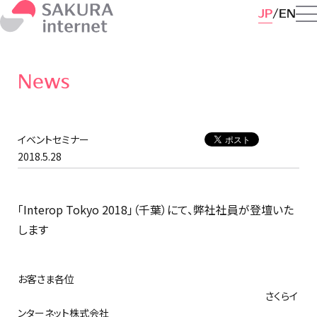
JP
EN
News
イベントセミナー
2018.5.28
「Interop Tokyo 2018」（千葉）にて、弊社社員が登壇いた
します
お客さま各位
さくらイ
ンターネット株式会社