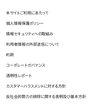
本サイトご利用にあたって
個人情報保護ポリシー
情報セキュリティへの取組み
利用者情報の外部送信について
約款
コーポレートガバナンス
透明性レポート
カスタマーハラスメントに対する方針
反社会的勢力の排除に関する表明及び基本方針