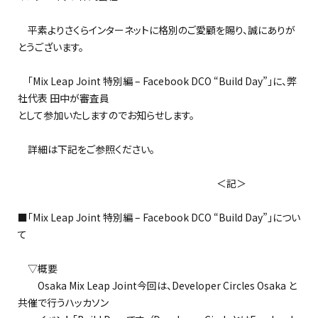
平素よりさくらインターネットに格別のご愛顧を賜り、誠にありが
とうございます。
「Mix Leap Joint 特別編 – Facebook DCO “Build Day”」に、弊
社代表 田中が審査員
として参加いたしますのでお知らせします。
詳細は下記をご参照ください。
＜記＞
■「Mix Leap Joint 特別編 – Facebook DCO “Build Day”」につい
て
▽概要
Osaka Mix Leap Joint今回は、Developer Circles Osaka と
共催で行うハッカソン