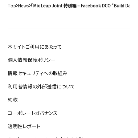
Top
News
「Mix Leap Joint 特別編 – Facebook DCO “B
本サイトご利用にあたって
個人情報保護ポリシー
情報セキュリティへの取組み
利用者情報の外部送信について
約款
コーポレートガバナンス
透明性レポート