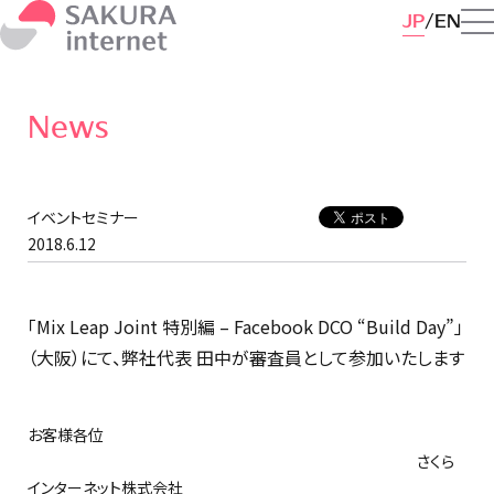
JP
EN
News
イベントセミナー
2018.6.12
「Mix Leap Joint 特別編 – Facebook DCO “Build Day”」
（大阪）にて、弊社代表 田中が審査員として参加いたします
お客様各位
さくら
インターネット株式会社