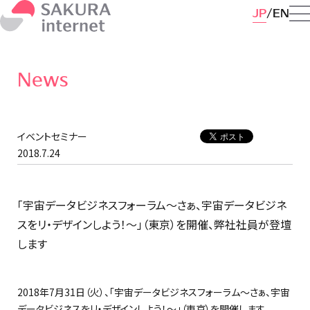
JP
EN
News
イベントセミナー
2018.7.24
「宇宙データビジネスフォーラム～さぁ、宇宙データビジネ
スをリ・デザインしよう！～」（東京）を開催、弊社社員が登壇
します
2018年7月31日（火）、「宇宙データビジネスフォーラム～さぁ、宇宙
データビジネスをリ・デザインしよう！～」（東京）を開催します。