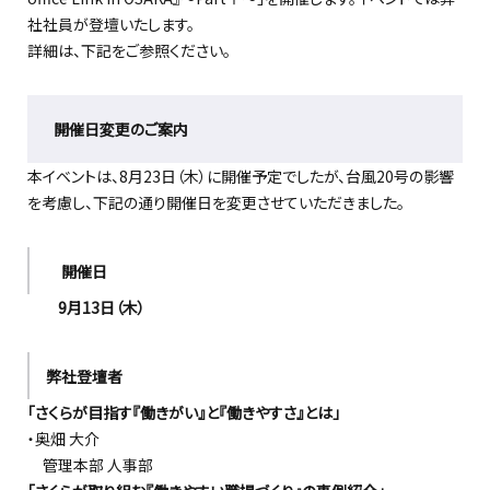
社社員が登壇いたします。
詳細は、下記をご参照ください。
開催日変更のご案内
本イベントは、8月23日（木）に開催予定でしたが、台風20号の影響
を考慮し、下記の通り開催日を変更させていただきました。
開催日
9月13日（木）
弊社登壇者
「さくらが目指す『働きがい』と『働きやすさ』とは」
・奥畑 大介
管理本部 人事部