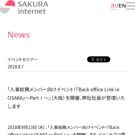
JP
EN
News
イベントセミナー
2018.8.7
「人事総務メンバー向けイベント！『Back office Link in
OSAKA』～PartⅠ～」（大阪）を開催、弊社社員が登壇いた
します
2018年9月13日（木）、「人事総務メンバー向けイベント！『Back
office Link in OSAKA』～PartⅠ～」を開催します。イベントでは弊