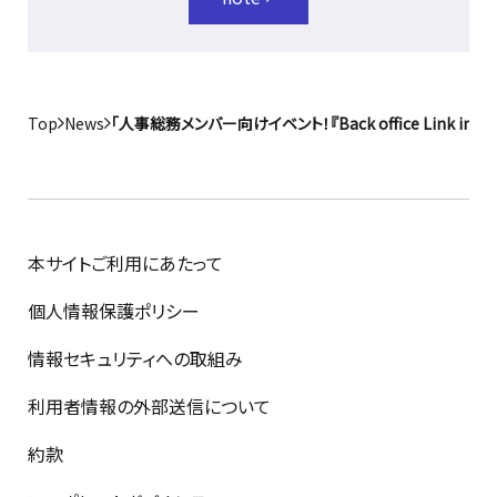
Top
News
「人事総務メンバー向けイベント！『Back office Link 
本サイトご利用にあたって
個人情報保護ポリシー
情報セキュリティへの取組み
利用者情報の外部送信について
約款