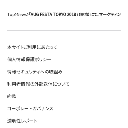
Top
News
「AUG FESTA TOKYO 2018」（東京）にて、マーケティ
本サイトご利用にあたって
個人情報保護ポリシー
情報セキュリティへの取組み
利用者情報の外部送信について
約款
コーポレートガバナンス
透明性レポート