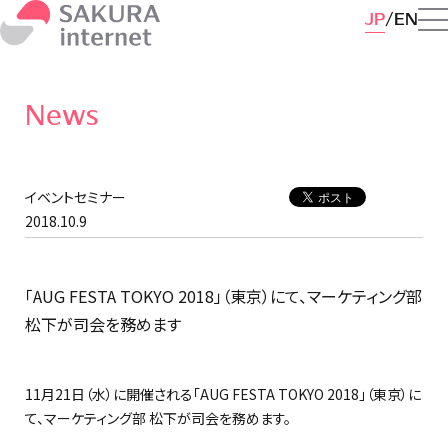
JP
EN
News
イベントセミナー
2018.10.9
「AUG FESTA TOKYO 2018」（東京）にて、マーケティング部
松下が司会を務めます
11月21日（水）に開催される「AUG FESTA TOKYO 2018」（東京）に
て、マーケティング部 松下が司会を務めます。