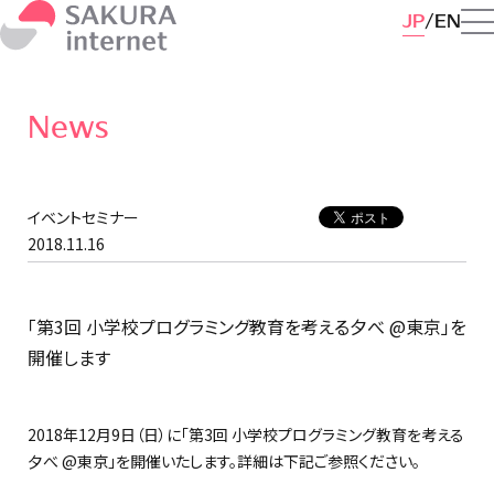
JP
EN
News
イベントセミナー
2018.11.16
「第3回 小学校プログラミング教育を考える夕べ @東京」を
開催します
2018年12月9日（日）に「第3回 小学校プログラミング教育を考える
夕べ @東京」を開催いたします。詳細は下記ご参照ください。