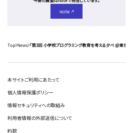
今後の展望はnoteで発信しています。
note
Top
News
「第3回 小学校プログラミング教育を考える夕べ @東京」
本サイトご利用にあたって
個人情報保護ポリシー
情報セキュリティへの取組み
利用者情報の外部送信について
約款