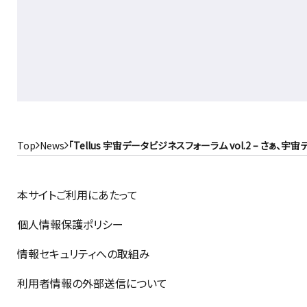
Top
News
「Tellus 宇宙データビジネスフォーラム vol.2 – さぁ、宇
本サイトご利用にあたって
個人情報保護ポリシー
情報セキュリティへの取組み
利用者情報の外部送信について