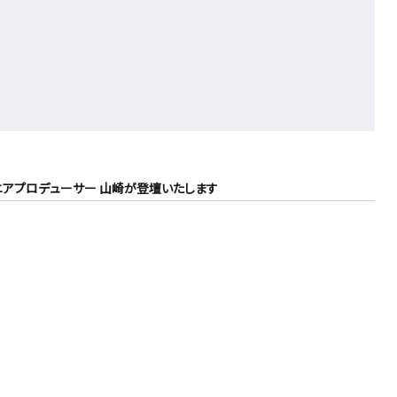
ject シニアプロデューサー 山崎が登壇いたします