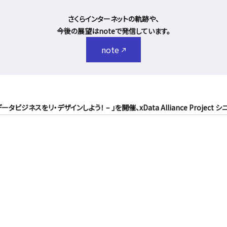
さくらインターネットの軌跡や、
今後の展望はnoteで発信しています。
note
宙データビジネスをリ・デザインしよう！ – 」を開催、xData Alliance Pro