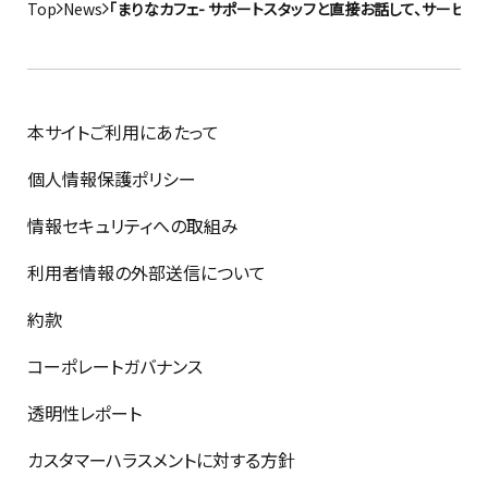
Top
News
「まりなカフェ- サポートスタッフと直接お話して、サービス
本サイトご利用にあたって
個人情報保護ポリシー
情報セキュリティへの取組み
利用者情報の外部送信について
約款
コーポレートガバナンス
透明性レポート
カスタマーハラスメントに対する方針