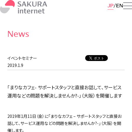
JP
EN
News
イベントセミナー
2019.1.9
「まりなカフェ- サポートスタッフと直接お話して、サービス
運用などの問題を解決しませんか?-」（大阪）を開催します
2019年1月11日（金）に「まりなカフェ – サポートスタッフと直接お
話して、サービス運用などの問題を解決しませんか?-」（大阪）を開
催します。