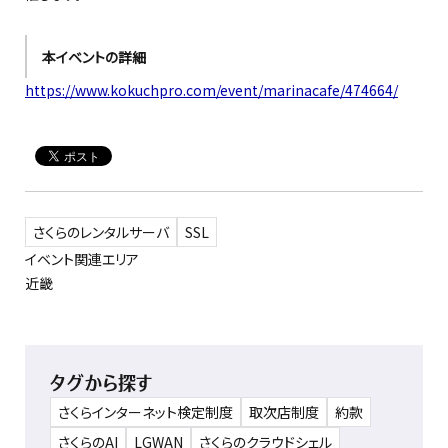
本イベントの詳細
https://www.kokuchpro.com/event/marinacafe/474664/
さくらのレンタルサーバ
SSL
イベント関連エリア
近畿
タグから探す
さくらインターネット検定制度
取次店制度
約款
さくらのAI
LGWAN
さくらのクラウドシェル