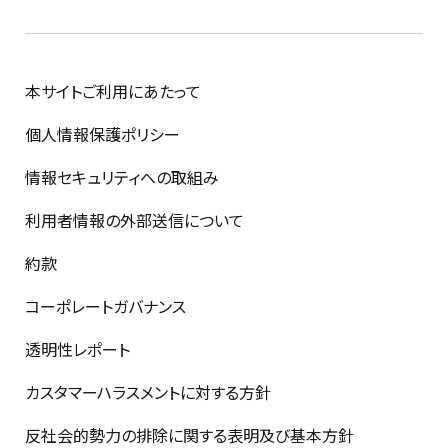
本サイトご利用にあたって
個人情報保護ポリシー
情報セキュリティへの取組み
利用者情報の外部送信について
約款
コーポレートガバナンス
透明性レポート
カスタマーハラスメントに対する方針
反社会的勢力の排除に関する表明及び基本方針