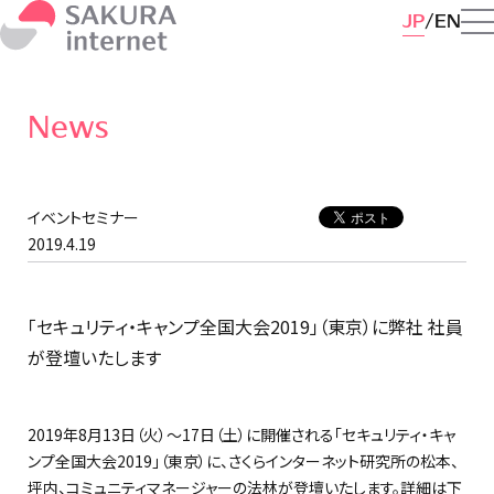
JP
EN
News
イベントセミナー
2019.4.19
「セキュリティ・キャンプ全国大会2019」（東京）に弊社 社員
が登壇いたします
2019年8月13日（火）～17日（土）に開催される「セキュリティ・キャ
ンプ全国大会2019」（東京）に、さくらインターネット研究所の松本、
坪内、コミュニティマネージャーの法林が登壇いたします。詳細は下