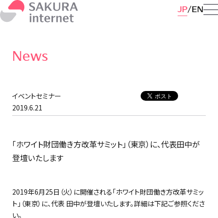
JP
EN
News
イベントセミナー
2019.6.21
「ホワイト財団働き方改革サミット」（東京）に、代表田中が
登壇いたします
2019年6月25日（火）に開催される「ホワイト財団働き方改革サミッ
ト」（東京）に、代表 田中が登壇いたします。詳細は下記ご参照くださ
い。