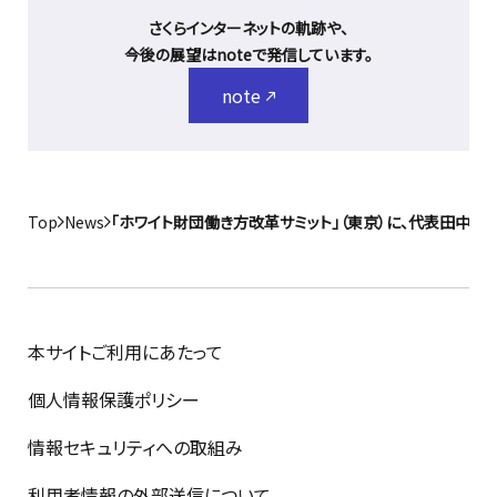
さくらインターネットの軌跡や、
今後の展望はnoteで発信しています。
note
Top
News
「ホワイト財団働き方改革サミット」（東京）に、代表田中が
本サイトご利用にあたって
個人情報保護ポリシー
情報セキュリティへの取組み
利用者情報の外部送信について