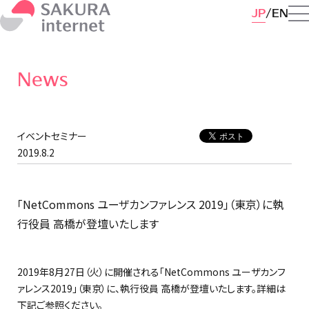
JP
EN
News
イベントセミナー
2019.8.2
「NetCommons ユーザカンファレンス 2019」（東京）に執
行役員 高橋が登壇いたします
2019年8月27日（火）に開催される「NetCommons ユーザカンフ
ァレンス2019」（東京）に、執行役員 高橋が登壇いたします。詳細は
下記ご参照ください。