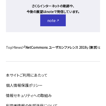
さくらインターネットの軌跡や、
今後の展望はnoteで発信しています。
note
Top
News
「NetCommons ユーザカンファレンス 2019」（東京）
本サイトご利用にあたって
個人情報保護ポリシー
情報セキュリティへの取組み
利用者情報の外部送信について