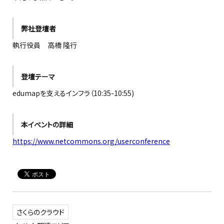
弊社登壇者
執行役員 高橋 隆行
登壇テーマ
edumapを支えるインフラ（10:35-10:55)
本イベントの詳細
https://www.netcommons.org/userconference
さくらのクラウド