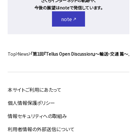
さくらインターネットの軌跡や、
今後の展望はnoteで発信しています。
note
Top
News
「第1回『Tellus Open Discussion』～輸送・交通 
本サイトご利用にあたって
個人情報保護ポリシー
情報セキュリティへの取組み
利用者情報の外部送信について