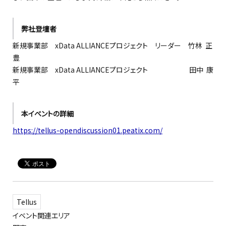
弊社登壇者
新規事業部 xData ALLIANCEプロジェクト リーダー 竹林 正
豊
新規事業部 xData ALLIANCEプロジェクト 田中 康
平
本イベントの詳細
https://tellus-opendiscussion01.peatix.com/
Tellus
イベント関連エリア