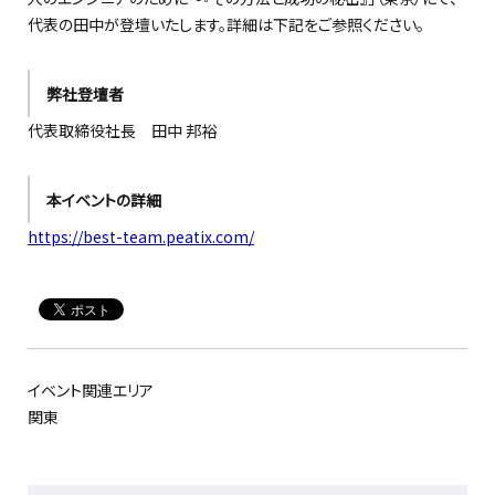
代表の田中が登壇いたします。詳細は下記をご参照ください。
弊社登壇者
代表取締役社長 田中 邦裕
本イベントの詳細
https://best-team.peatix.com/
イベント関連エリア
関東