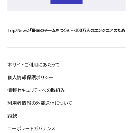
Top
News
「最幸のチームをつくる 〜100万人のエンジニアのために
本サイトご利用にあたって
個人情報保護ポリシー
情報セキュリティへの取組み
利用者情報の外部送信について
約款
コーポレートガバナンス