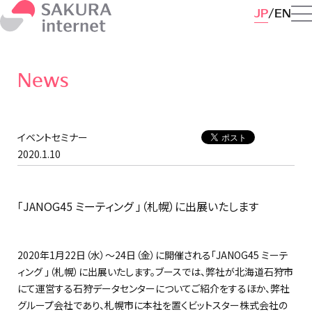
JP
EN
News
イベントセミナー
2020.1.10
「JANOG45 ミーティング 」（札幌）に出展いたします
2020年1⽉22⽇（水）～24日（金）に開催される「JANOG45 ミーテ
ィング 」（札幌）に出展いたします。ブースでは、弊社が北海道石狩市
にて運営する石狩データセンターについてご紹介をするほか、弊社
グループ会社であり、札幌市に本社を置くビットスター株式会社の