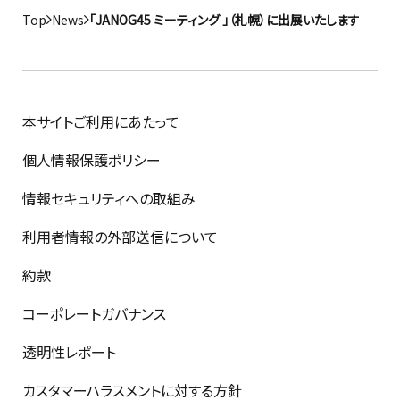
Top
News
「JANOG45 ミーティング 」（札幌）に出展いたします
本サイトご利用にあたって
個人情報保護ポリシー
情報セキュリティへの取組み
利用者情報の外部送信について
約款
コーポレートガバナンス
透明性レポート
カスタマーハラスメントに対する方針