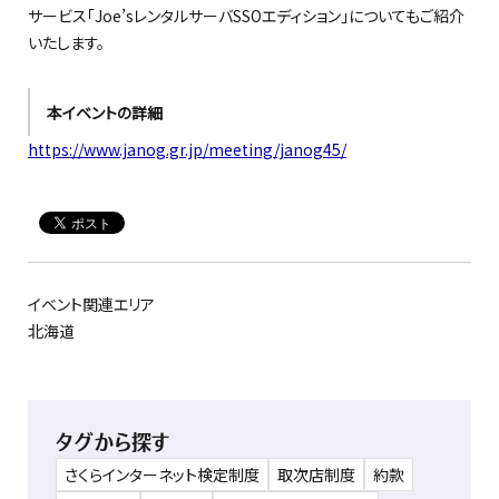
サービス「Joe’sレンタルサーバSSOエディション」についてもご紹介
いたします。
本イベントの詳細
https://www.janog.gr.jp/meeting/janog45/
イベント関連エリア
北海道
タグから探す
さくらインターネット検定制度
取次店制度
約款