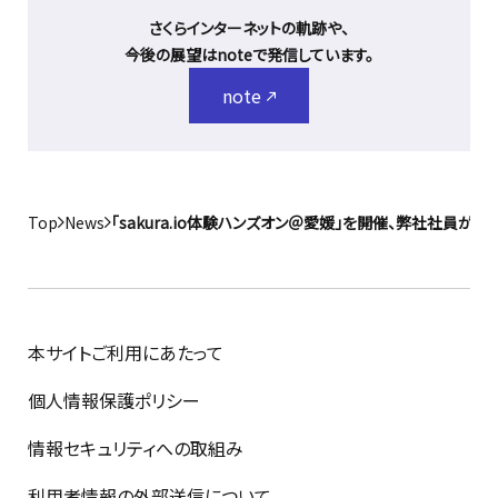
さくらインターネットの軌跡や、
今後の展望はnoteで発信しています。
note
Top
News
「sakura.io体験ハンズオン＠愛媛」を開催、弊社社員が
本サイトご利用にあたって
個人情報保護ポリシー
情報セキュリティへの取組み
利用者情報の外部送信について