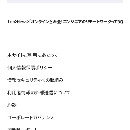
Top
News
「オンライン呑み会！エンジニアのリモートワークって実際
本サイトご利用にあたって
個人情報保護ポリシー
情報セキュリティへの取組み
利用者情報の外部送信について
約款
コーポレートガバナンス
透明性レポート