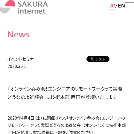
JP
EN
News
イベントセミナー
2020.3.31
「オンライン呑み会！エンジニアのリモートワークって実際
どうなのよ雑談会」に技術本部 西田が登壇いたします
2020年4月4日（土）に開催される「オンライン呑み会！エンジニアの
リモートワークって実際どうなのよ雑談会」（オンライン）に技術本部
西田が登壇します。詳細は下記をご参照ください。