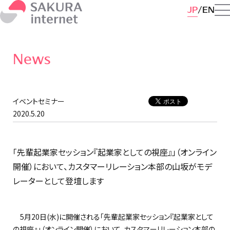
JP
EN
News
イベントセミナー
2020.5.20
「先輩起業家セッション『起業家としての視座』」（オンライン
開催）において、カスタマーリレーション本部の山坂がモデ
レーターとして登壇します
5月20日(水)に開催される「先輩起業家セッション『起業家として
の視座』」（オンライン開催）において、カスタマーリレーション本部の