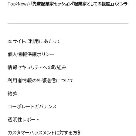
Top
News
「先輩起業家セッション『起業家としての視座』」（オンライ
本サイトご利用にあたって
個人情報保護ポリシー
情報セキュリティへの取組み
利用者情報の外部送信について
約款
コーポレートガバナンス
透明性レポート
カスタマーハラスメントに対する方針