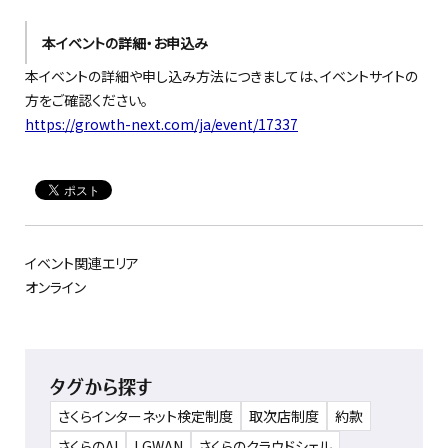
本イベントの詳細・お申込み
本イベントの詳細や申し込み方法につきましては、イベントサイトの
方をご確認ください。
https://growth-next.com/ja/event/17337
イベント関連エリア
オンライン
タグから探す
さくらインターネット検定制度
取次店制度
約款
さくらのAI
LGWAN
さくらのクラウドシェル