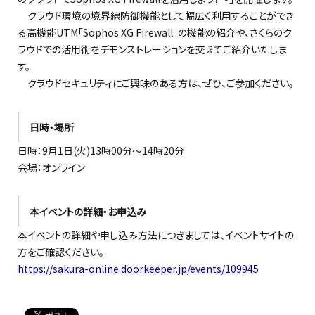
クラウド環境の境界線防御機能として幅広く利用することができ
る高機能UTM「Sophos XG Firewall」の機能の紹介や、さくらのク
ラウドでの活用術をデモンストレーションを交えてご紹介いたしま
す。
クラウドセキュリティにご興味のある方は、ぜひ、ご参加ください。
日時・場所
日時：9月1日(火)13時00分〜14時20分
会場：オンライン
本イベントの詳細・お申込み
本イベントの詳細や申し込み方法につきましては、イベントサイトの
方をご確認ください。
https://sakura-online.doorkeeper.jp/events/109945