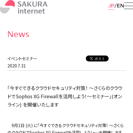
JP
EN
News
イベントセミナー
2020.7.31
「今すぐできるクラウドセキュリティ対策！ ～さくらのクラウ
ドでSophos XG Firewallを活用しよう！～セミナー」(オン
ライン) を開催いたします
9月1日 (火) に「今すぐできるクラウドセキュリティ対策！ ～さくら
のクラウドでSophos XG Firewallを活用しよう！～」を開催します。