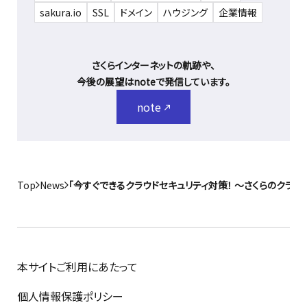
sakura.io
SSL
ドメイン
ハウジング
企業情報
さくらインターネットの軌跡や、
今後の展望はnoteで発信しています。
note
Top
News
「今すぐできるクラウドセキュリティ対策！ ～さくらのクラウドでS
本サイトご利用にあたって
個人情報保護ポリシー