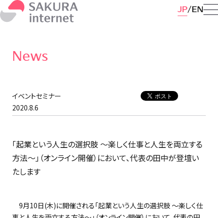
JP
EN
News
イベントセミナー
2020.8.6
「起業という人生の選択肢 ～楽しく仕事と人生を両立する
方法～」（オンライン開催）において、代表の田中が登壇い
たします
9月10日(木)に開催される「起業という人生の選択肢 ～楽しく仕
事と人生を両立する方法～」（オンライン開催）において、代表の田