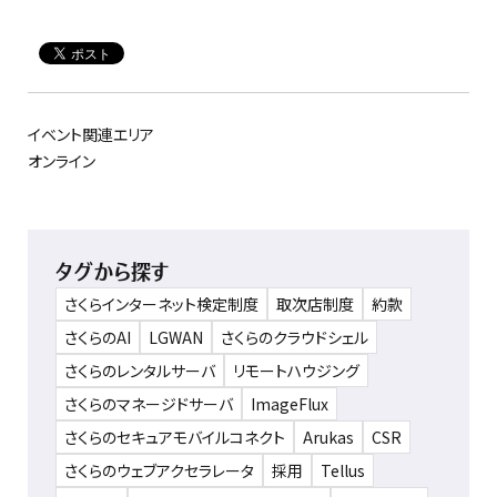
イベント関連エリア
オンライン
タグから探す
さくらインターネット検定制度
取次店制度
約款
さくらのAI
LGWAN
さくらのクラウドシェル
さくらのレンタルサーバ
リモートハウジング
さくらのマネージドサーバ
ImageFlux
さくらのセキュアモバイルコネクト
Arukas
CSR
さくらのウェブアクセラレータ
採用
Tellus