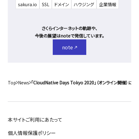
sakura.io
SSL
ドメイン
ハウジング
企業情報
さくらインターネットの軌跡や、
今後の展望はnoteで発信しています。
note
Top
News
「CloudNative Days Tokyo 2020」（オンライ
本サイトご利用にあたって
個人情報保護ポリシー