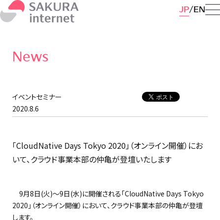
JP
EN
News
イベントセミナー
2020.8.6
「CloudNative Days Tokyo 2020」（オンライン開催）にお
いて、クラウド事業本部の仲亀が登壇いたします
9月8日(火)～9日(水)に開催される「CloudNative Days Tokyo
2020」（オンライン開催）において、クラウド事業本部の仲亀が登壇
します。