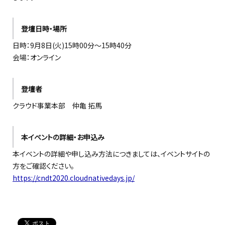
登壇日時・場所
日時：9月8日(火)15時00分〜15時40分
会場：オンライン
登壇者
クラウド事業本部 仲亀 拓馬
本イベントの詳細・お申込み
本イベントの詳細や申し込み方法につきましては、イベントサイトの
方をご確認ください。
https://cndt2020.cloudnativedays.jp/