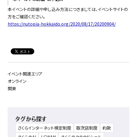
本イベントの詳細や申し込み方法につきましては、イベントサイトの
方をご確認ください。
https://nutopia-hokkaido.org/2020/08/17/20200904/
イベント関連エリア
オンライン
関東
タグから探す
さくらインターネット検定制度
取次店制度
約款