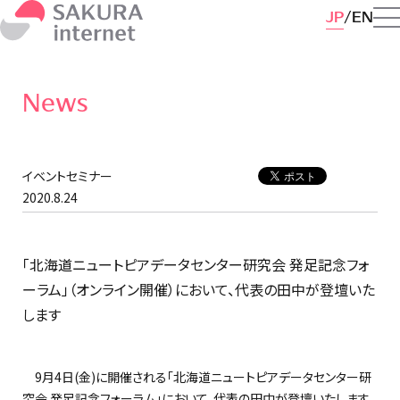
JP
EN
News
イベントセミナー
2020.8.24
「北海道ニュートピアデータセンター研究会 発足記念フォ
ーラム」（オンライン開催）において、代表の田中が登壇いた
します
9月4日(金)に開催される「北海道ニュートピアデータセンター研
究会 発足記念フォーラム」において、代表の田中が登壇いたします。