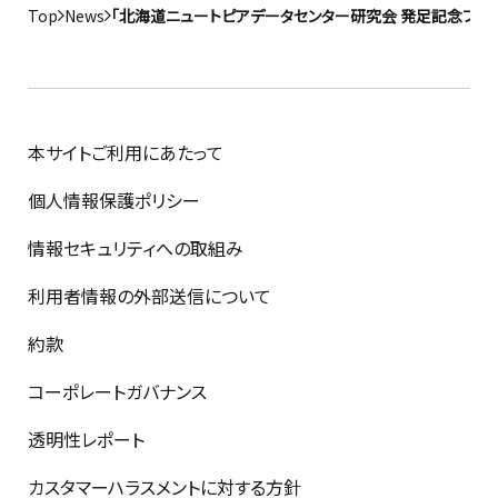
Top
News
「北海道ニュートピアデータセンター研究会 発足記念フォ
本サイトご利用にあたって
個人情報保護ポリシー
情報セキュリティへの取組み
利用者情報の外部送信について
約款
コーポレートガバナンス
透明性レポート
カスタマーハラスメントに対する方針