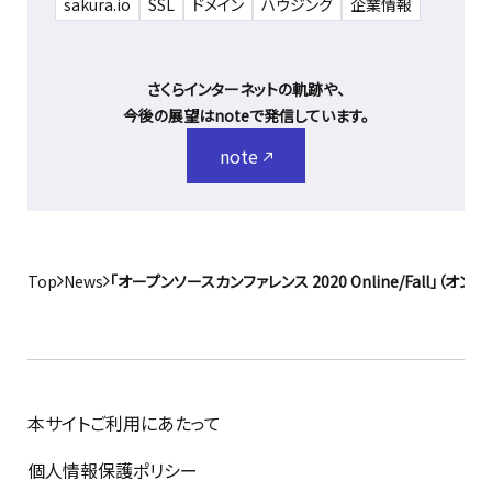
sakura.io
SSL
ドメイン
ハウジング
企業情報
さくらインターネットの軌跡や、
今後の展望はnoteで発信しています。
note
Top
News
「オープンソースカンファレンス 2020 Online/Fall」（
本サイトご利用にあたって
個人情報保護ポリシー