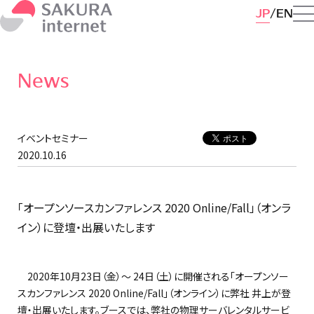
JP
EN
News
イベントセミナー
2020.10.16
「オープンソースカンファレンス 2020 Online/Fall」（オンラ
イン）に登壇・出展いたします
2020年10⽉23⽇（金）～ 24日（土）に開催される「オープンソー
スカンファレンス 2020 Online/Fall」（オンライン）に弊社 井上が登
壇・出展いたします。ブースでは、弊社の物理サーバレンタルサービ