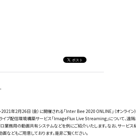
す
2021年2月26日（金）に開催される「Inter Bee 2020 ONLINE」（オン
ブ配信環境構築サービス「ImageFlux Live Streaming」について
ロ業務用の動画共有システムなどを例にご紹介いたします。なお、サービス
画などもご用意しております。是非ご覧ください。