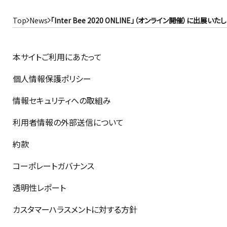
Top
News
「Inter Bee 2020 ONLINE」（オンライン開催）に出展いた
本サイトご利用にあたって
個人情報保護ポリシー
情報セキュリティへの取組み
利用者情報の外部送信について
約款
コーポレートガバナンス
透明性レポート
カスタマーハラスメントに対する方針