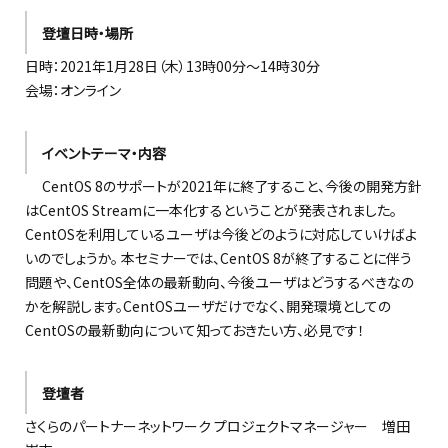
登壇日時・場所
日時：2021年1月28日（木）13時00分～14時30分
会場：オンライン
イベントテーマ・内容
CentOS 8のサポートが2021年に終了すること、今後の開発方針
はCentOS Streamに一本化するということが発表されました。
CentOSを利用しているユーザは今後どのように対応していけばよ
いのでしょうか。 本セミナーでは、CentOS 8が終了することに伴う
問題や、CentOS全体の最新動向、今後ユーザはどうするべきなの
かを解説します。CentOSユーザだけでなく、開発環境としての
CentOSの最新動向について知っておきたい方、必見です！
登壇者
さくらのパートナーネットワーク プロジェクトマネージャー 増田