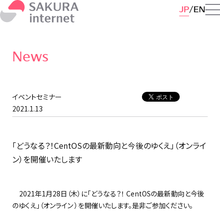
JP
EN
News
イベントセミナー
2021.1.13
「どうなる？！CentOSの最新動向と今後のゆくえ」（オンライ
ン）を開催いたします
2021年1月28日（木）に「どうなる？！ CentOSの最新動向と今後
のゆくえ」（オンライン ）を開催いたします。是非ご参加ください。