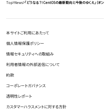
Top
News
「どうなる？！CentOSの最新動向と今後のゆくえ」（オンラ
本サイトご利用にあたって
個人情報保護ポリシー
情報セキュリティへの取組み
利用者情報の外部送信について
約款
コーポレートガバナンス
透明性レポート
カスタマーハラスメントに対する方針