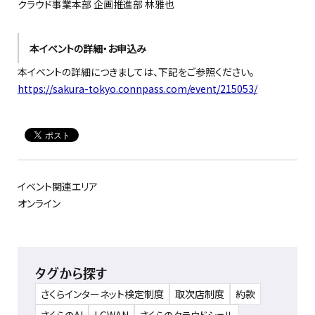
クラウド事業本部 企画推進部 林雅也
本イベントの詳細・お申込み
本イベントの詳細につきましては、下記をご参照ください。
https://sakura-tokyo.connpass.com/event/215053/
イベント関連エリア
オンライン
タグから探す
さくらインターネット検定制度
取次店制度
約款