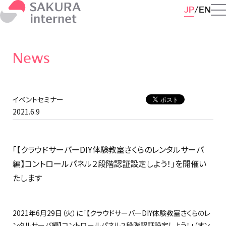
JP
EN
News
イベントセミナー
2021.6.9
「【クラウドサーバーDIY体験教室さくらのレンタルサーバ
編】コントロールパネル２段階認証設定しよう！」を開催い
たします
2021年6月29日（火）に「【クラウドサーバーDIY体験教室さくらのレ
ンタルサーバ編】コントロールパネル２段階認証設定しよう！」（オン