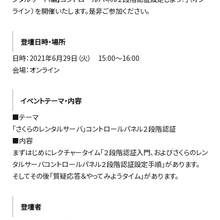
ライン ）を開催いたします。是非ご参加ください。
登壇日時・場所
日時：2021年6月29日（火） 15:00～16:00
会場：オンライン
イベントテーマ・内容
■テーマ
「さくらのレンタルサーバ」コントロールパネル２段階認証
■内容
まずはじめにレクチャータイム「２段階認証入門、およびさくらのレン
タルサーバコントロールパネル２段階認証設定手順」があります。
そしてその後「質疑応答＆やってみようタイム」があります。
登壇者