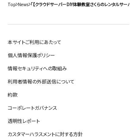
Top
News
「【クラウドサーバーDIY体験教室さくらのレンタルサーバ
本サイトご利用にあたって
個人情報保護ポリシー
情報セキュリティへの取組み
利用者情報の外部送信について
約款
コーポレートガバナンス
透明性レポート
カスタマーハラスメントに対する方針