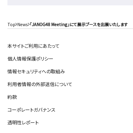
Top
News
「JANOG48 Meeting」にて展示ブースを出展いたします
本サイトご利用にあたって
個人情報保護ポリシー
情報セキュリティへの取組み
利用者情報の外部送信について
約款
コーポレートガバナンス
透明性レポート