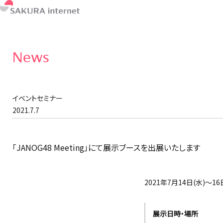
News
イベントセミナー
2021.7.7
「JANOG48 Meeting」にて展示ブースを出展いたします
2021年7月14日(水)〜1
展示日時・場所