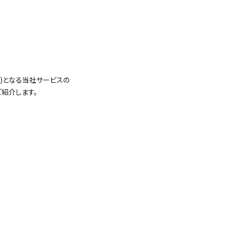
ジ)となる当社サービスの
紹介します。