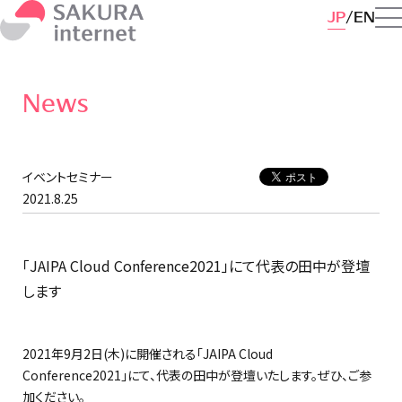
JP
EN
News
イベントセミナー
2021.8.25
「JAIPA Cloud Conference2021」にて代表の田中が登壇
します
2021年9月2日(木)に開催される「JAIPA Cloud
Conference2021」にて、代表の田中が登壇いたします。ぜひ、ご参
加ください。