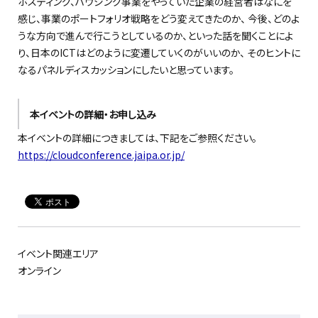
ホスティング、ハウジング事業をやっていた企業の経営者はなにを
感じ、事業のポートフォリオ戦略をどう変えてきたのか、 今後、どのよ
うな方向で進んで行こうとしているのか、といった話を聞くことによ
り、日本のICTはどのように変遷していくのがいいのか、 そのヒントに
なるパネルディスカッションにしたいと思っています。
本イベントの詳細・お申し込み
本イベントの詳細につきましては、下記をご参照ください。
https://cloudconference.jaipa.or.jp/
イベント関連エリア
オンライン