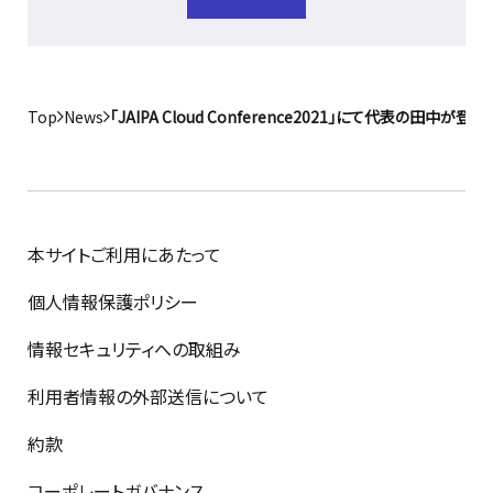
Top
News
「JAIPA Cloud Conference2021」にて代表の田中が登
本サイトご利用にあたって
個人情報保護ポリシー
情報セキュリティへの取組み
利用者情報の外部送信について
約款
コーポレートガバナンス