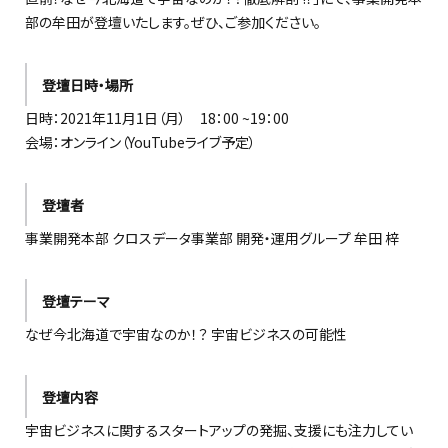
部の牟田が登壇いたします。ぜひ、ご参加ください。
登壇日時・場所
日時：2021年11月1日（月） 18：00 ~19：00
会場：オンライン（YouTubeライブ予定）
登壇者
事業開発本部 クロスデータ事業部 開発・運用グループ 牟田 梓
登壇テーマ
なぜ今北海道で宇宙なのか！？ 宇宙ビジネスの可能性
登壇内容
宇宙ビジネスに関するスタートアップの発掘、支援にも注力してい