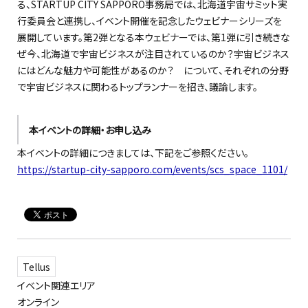
る、STARTUP CITY SAPPORO事務局では、北海道宇宙サミット実
行委員会と連携し、イベント開催を記念したウェビナーシリーズを
展開しています。第2弾となる本ウェビナーでは、第1弾に引き続きな
ぜ今、北海道で宇宙ビジネスが注目されているのか？宇宙ビジネス
にはどんな魅力や可能性があるのか？ について、それぞれの分野
で宇宙ビジネスに関わるトップランナーを招き、議論します。
本イベントの詳細・お申し込み
本イベントの詳細につきましては、下記をご参照ください。
https://startup-city-sapporo.com/events/scs_space_1101/
Tellus
イベント関連エリア
オンライン