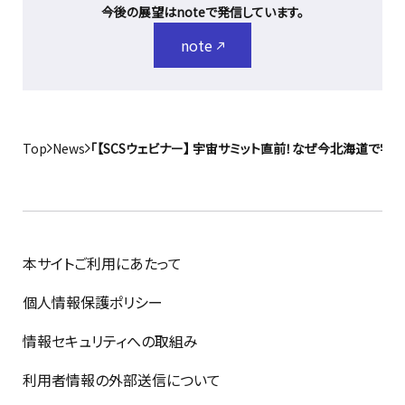
今後の展望はnoteで発信しています。
note
Top
News
「【SCSウェビナー】 宇宙サミット直前！なぜ今北海道で宇
本サイトご利用にあたって
個人情報保護ポリシー
情報セキュリティへの取組み
利用者情報の外部送信について