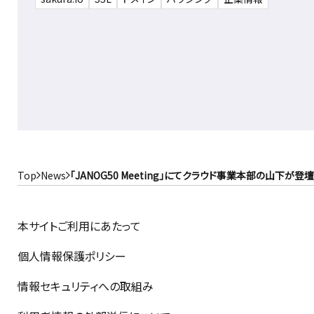
Top
News
「JANOG50 Meeting」にてクラウド事業本部の山下が登
本サイトご利用にあたって
個人情報保護ポリシー
情報セキュリティへの取組み