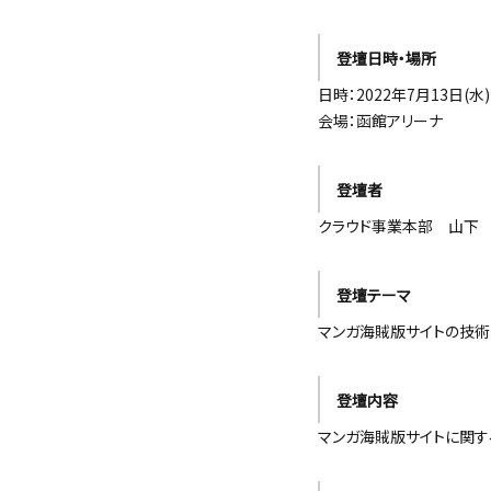
登壇日時・場所
日時：2022年7月13日(水) 
会場：函館アリーナ
登壇者
クラウド事業本部 山下
登壇テーマ
マンガ海賊版サイトの技
登壇内容
マンガ海賊版サイトに関す