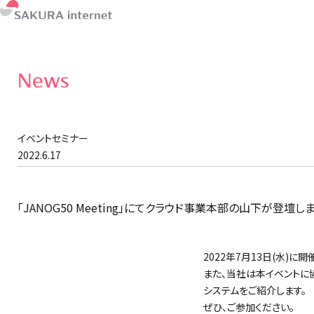
News
イベントセミナー
2022.6.17
「JANOG50 Meeting」にてクラウド事業本部の山下が登壇し
2022年7月13日(水)に
また、当社は本イベントに
システムをご紹介します。
ぜひ、ご参加ください。