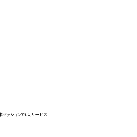
本セッションでは、サービス