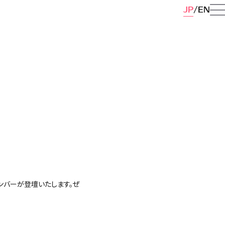
JP
EN
社メンバーが登壇いたします。ぜ