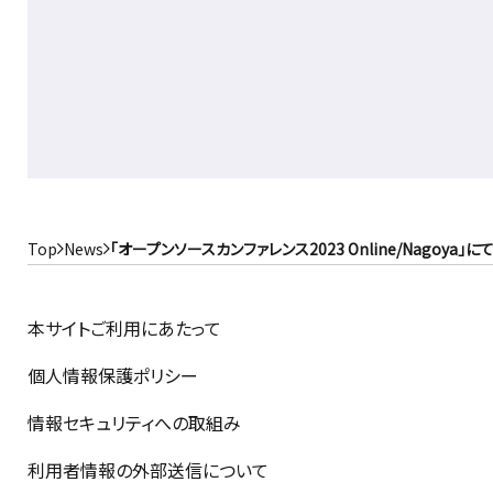
Top
News
「オープンソースカンファレンス2023 Online/Nagoy
本サイトご利用にあたって
個人情報保護ポリシー
情報セキュリティへの取組み
利用者情報の外部送信について