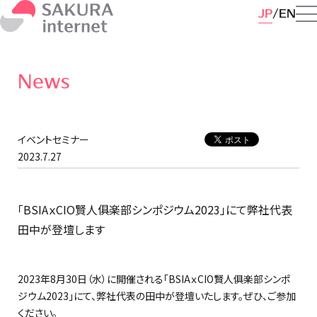
JP
EN
News
イベントセミナー
2023.7.27
「BSIAｘCIO賢人俱楽部シンポジウム2023」にて弊社代表
田中が登壇します
2023年8月30日（水）に開催される「BSIAｘCIO賢人俱楽部シンポ
ジウム2023」にて、弊社代表の田中が登壇いたします。ぜひ、ご参加
ください。