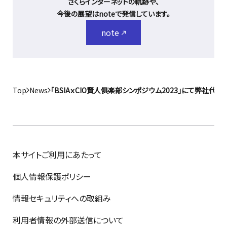
さくらインターネットの軌跡や、
今後の展望はnoteで発信しています。
note
Top
News
「BSIAｘCIO賢人俱楽部シンポジウム2023」にて弊社代
本サイトご利用にあたって
個人情報保護ポリシー
情報セキュリティへの取組み
利用者情報の外部送信について