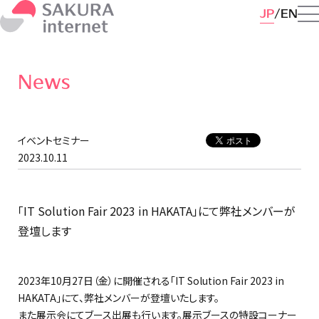
JP
EN
News
イベントセミナー
2023.10.11
「IT Solution Fair 2023 in HAKATA」にて弊社メンバーが
登壇します
2023年10月27日（金）に開催される「IT Solution Fair 2023 in
HAKATA」にて、弊社メンバーが登壇いたします。
また展示会にてブース出展も行います。展示ブースの特設コーナー