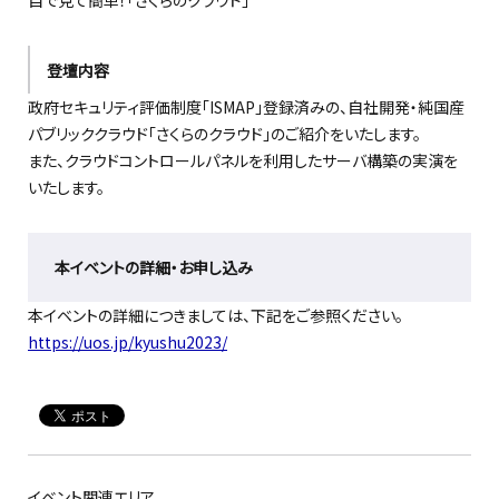
目で見て簡単！「さくらのクラウド」
登壇内容
政府セキュリティ評価制度「ISMAP」登録済みの、自社開発・純国産
パブリッククラウド「さくらのクラウド」のご紹介をいたします。
また、クラウドコントロールパネルを利用したサーバ構築の実演を
いたします。
本イベントの詳細・お申し込み
本イベントの詳細につきましては、下記をご参照ください。
https://uos.jp/kyushu2023/
イベント関連エリア