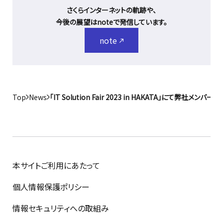
さくらインターネットの軌跡や、
今後の展望はnoteで発信しています。
note
Top
News
「IT Solution Fair 2023 in HAKATA」にて弊社メン
本サイトご利用にあたって
個人情報保護ポリシー
情報セキュリティへの取組み