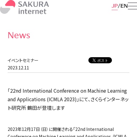
JP
EN
News
イベントセミナー
2023.12.11
「22nd International Conference on Machine Learning
and Applications (ICMLA 2023)」にて、さくらインターネッ
ト研究所 鶴田が登壇します
2023年12月17日（日）に開催される「22nd International
Conference on Machine Learning and Applications （ICMLA