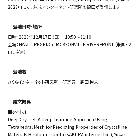
2023）」にて、さくらインターネット研究所の鶴田が登壇します。
登壇日時・場所
日時：2023年12月17日（日） 10:50～11:10
会場：HYATT REGENCY JACKSONVILLE RIVERFRONT（米国・フ
ロリダ州）
登壇者
さくらインターネット研究所 研究員 鶴田 博文
論文概要
■タイトル
Deep CrysTet: A Deep Learning Approach Using
Tetrahedral Mesh for Predicting Properties of Crystalline
Materials Hirofumi Tsuruta (SAKURA internet Inc.), Yukari