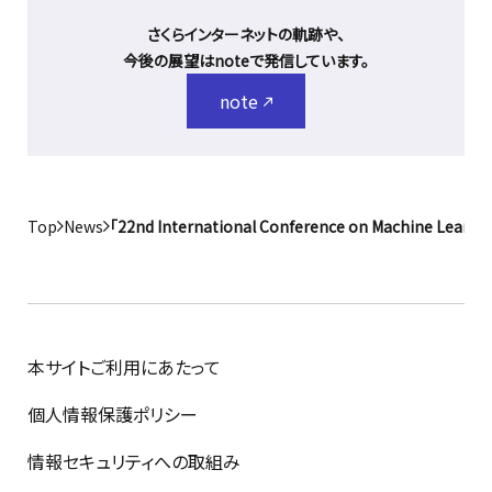
さくらインターネットの軌跡や、
今後の展望はnoteで発信しています。
note
Top
News
「22nd International Conference on Machine 
本サイトご利用にあたって
個人情報保護ポリシー
情報セキュリティへの取組み