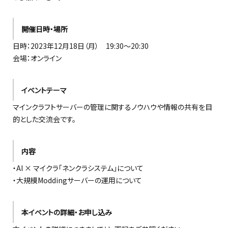
開催日時・場所
日時：2023年12月18日（月） 19:30〜20:30
会場：オンライン
イベントテーマ
マインクラフトサーバーの管理に関するノウハウや情報の共有を目
的とした交流会です。
内容
・AI × マイクラ「ネンクラシステム」について
・大規模Moddingサーバーの運用について
本イベントの詳細・お申し込み