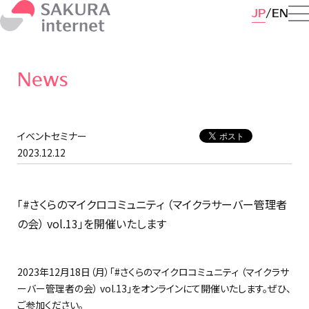
JP
EN
News
イベントセミナー
2023.12.12
「#さくらのマイクロコミュニティ （マイクラサーバー管理者
の会） vol.13」を開催いたします
2023年12月18日（月）「#さくらのマイクロコミュニティ （マイクラサ
ーバー管理者の会） vol.13」をオンラインにて開催いたします。ぜひ、
ご参加ください。