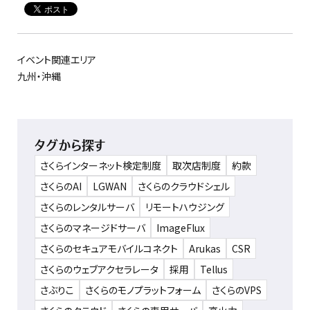
イベント関連エリア
九州・沖縄
タグから探す
さくらインターネット検定制度
取次店制度
約款
さくらのAI
LGWAN
さくらのクラウドシェル
さくらのレンタルサーバ
リモートハウジング
さくらのマネージドサーバ
ImageFlux
さくらのセキュアモバイルコネクト
Arukas
CSR
さくらのウェブアクセラレータ
採用
Tellus
さぶりこ
さくらのモノプラットフォーム
さくらのVPS