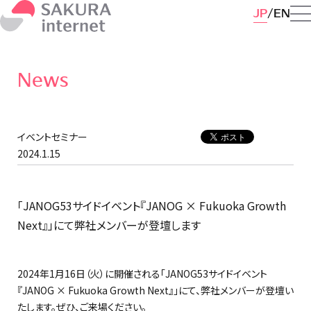
JP
EN
News
イベントセミナー
2024.1.15
「JANOG53サイドイベント『JANOG × Fukuoka Growth
Next』」にて弊社メンバーが登壇します
2024年1月16日（火）に開催される「JANOG53サイドイベント
『JANOG × Fukuoka Growth Next』」にて、弊社メンバーが登壇い
たします。ぜひ、ご来場ください。