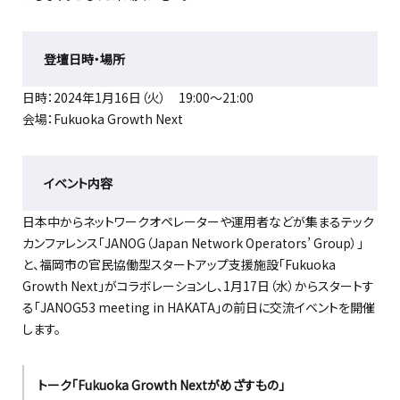
登壇日時・場所
日時：2024年1月16日（火） 19:00〜21:00
会場：Fukuoka Growth Next
イベント内容
日本中からネットワークオペレーターや運用者などが集まるテック
カンファレンス「JANOG（Japan Network Operators’ Group）」
と、福岡市の官民協働型スタートアップ支援施設「Fukuoka
Growth Next」がコラボレーションし、1月17日（水）からスタートす
る「JANOG53 meeting in HAKATA」の前日に交流イベントを開催
します。
トーク「Fukuoka Growth Nextがめざすもの」