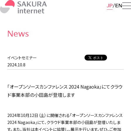
JP
EN
News
イベントセミナー
2024.10.8
「オープンソースカンファレンス 2024 Nagaoka」にてクラウ
ド事業本部の小田島が登壇します
2024年10月12日（土）に開催される「オープンソースカンファレンス
2024 Nagaoka」にて、クラウド事業本部の小田島が登壇いたしま
す。また、当社は本イベントに協賛し、展示を行います。ぜひ、ご参加