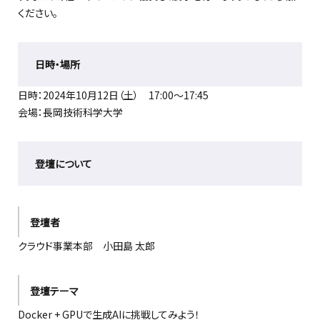
ください。
日時・場所
日時：2024年10月12日（土） 17:00〜17:45
会場：長岡技術科学大学
登壇について
登壇者
クラウド事業本部 小田島 太郎
登壇テーマ
Docker + GPUで生成AIに挑戦してみよう！