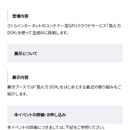
登壇内容
さくらインターネットのコンテナー型GPUクラウドサービス「高火力
DOK」を使って生成AIに挑戦します。
展示について
展示内容
展示ブースでは「高火力 DOK」をはじめとする最近の取り組みをご
紹介します。
本イベントの詳細・お申し込み
本イベントの詳細につきましては、下記をご参照ください。