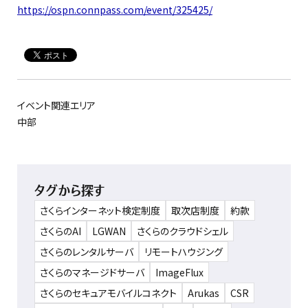
https://ospn.connpass.com/event/325425/
イベント関連エリア
中部
タグから探す
さくらインターネット検定制度
取次店制度
約款
さくらのAI
LGWAN
さくらのクラウドシェル
さくらのレンタルサーバ
リモートハウジング
さくらのマネージドサーバ
ImageFlux
さくらのセキュアモバイルコネクト
Arukas
CSR